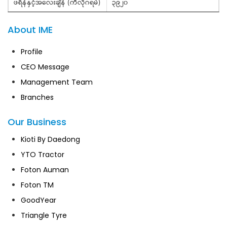
ဖရိန်နှင့်အလေးချိန် (ကီလိုဂရမ်)
၃၉၂၀
About IME
Profile
CEO Message
Management Team
Branches
Our Business
Kioti By Daedong
YTO Tractor
Foton Auman
Foton TM
GoodYear
Triangle Tyre