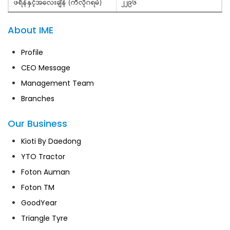
ဖရိန်နှင့်အလေးချိန် (ကီလိုဂရမ်)
၂၂၉၆
About IME
Profile
CEO Message
Management Team
Branches
Our Business
Kioti By Daedong
YTO Tractor
Foton Auman
Foton TM
GoodYear
Triangle Tyre